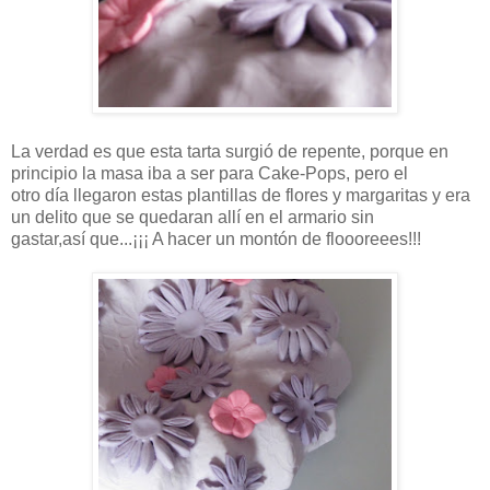
La verdad es que esta tarta surgió de repente, porque en
principio la masa iba a ser para Cake-Pops, pero el
otro día llegaron estas plantillas de flores y margaritas y era
un delito que se quedaran allí en el armario sin
gastar,así que...¡¡¡ A hacer un montón de floooreees!!!