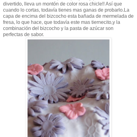
divertido, lleva un montón de color rosa chicle!! Así que
cuando lo cortas, todavía tienes mas ganas de probarlo.La
capa de encima del bizcocho esta bañada de mermelada de
fresa, lo que hace, que todavía este mas tiernecito,y la
combinación del bizcocho y la pasta de azúcar son
perfectas de sabor.