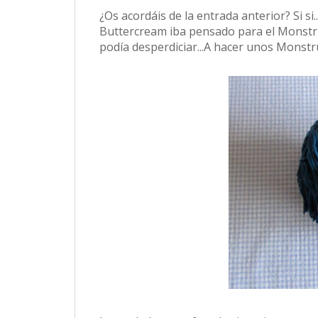
¿Os acordáis de la entrada anterior? Si si.
Buttercream iba pensado para el Monstruo
podía desperdiciar...A hacer unos Monstr