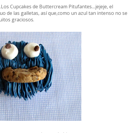
..Los Cupcakes de Buttercream Pitufantes....jejeje, el
 de las galletas, así que,como un azul tan intenso no se
uitos graciosos.