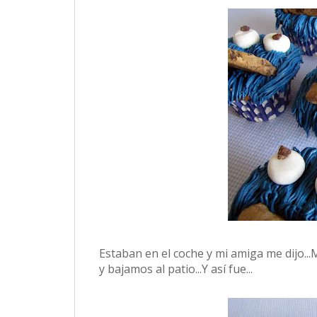
Estaban en el coche y mi amiga me dijo..
y bajamos al patio...Y así fue...