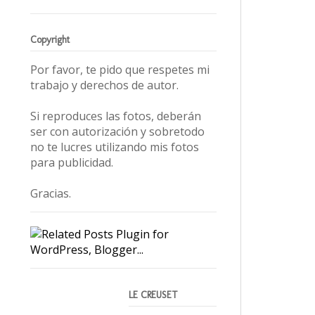
Copyright
Por favor, te pido que respetes mi
trabajo y derechos de autor.
Si reproduces las fotos, deberán
ser con autorización y sobretodo
no te lucres utilizando mis fotos
para publicidad.
Gracias.
LE CREUSET