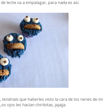
 de leche va a empalagar, para nada es así.
, tendríais que haberles visto la cara de los nenes de mi
os ojos les hacían chiribitas, jajajja.