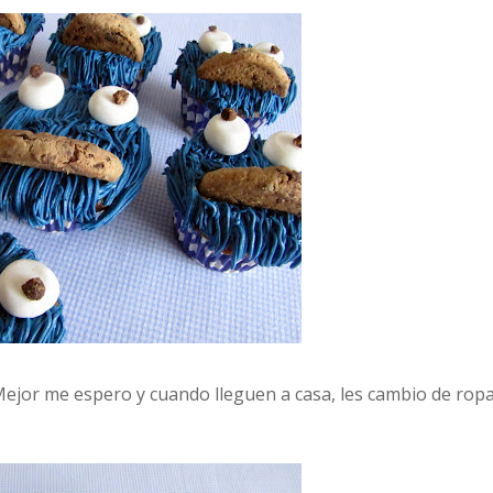
.Mejor me espero y cuando lleguen a casa, les cambio de rop