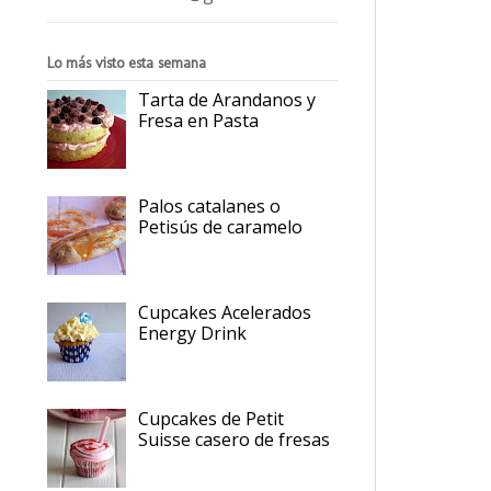
Lo más visto esta semana
Tarta de Arandanos y
Fresa en Pasta
Palos catalanes o
Petisús de caramelo
Cupcakes Acelerados
Energy Drink
Cupcakes de Petit
Suisse casero de fresas