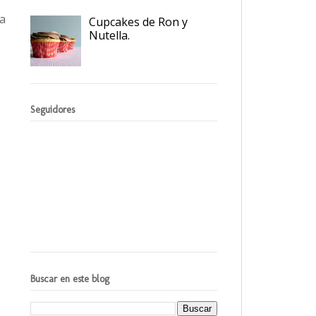
ia
Cupcakes de Ron y
Nutella.
Seguidores
Buscar en este blog