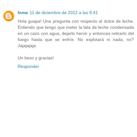
Inma
11 de diciembre de 2012 a las 9:41
Hola guapa! Una pregunta con respecto al dulce de leche.
Entiendo que tengo que meter la lata de leche condensada
en un cazo con agua, dejarlo hervir y entonces retirarlo del
fuego hasta que se enfríe. No explotará ni nada, no?
Jajajajaja
Un beso y gracias!
Responder