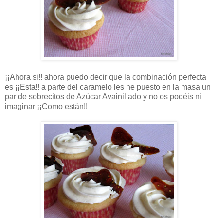
¡¡Ahora si!! ahora puedo decir que la combinación perfecta
es ¡¡Esta!! a parte del caramelo les he puesto en la masa un
par de sobrecitos de Azúcar Avainillado y no os podéis ni
imaginar ¡¡Como están!!