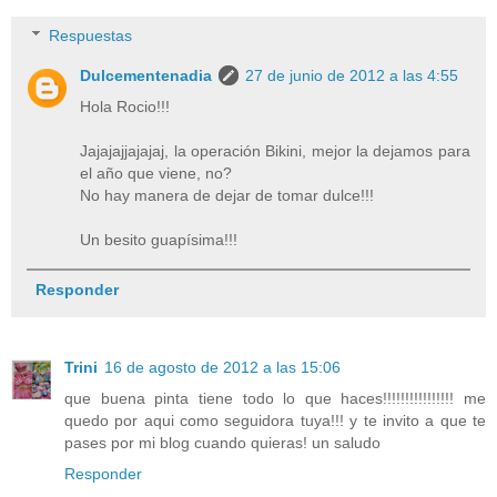
Respuestas
Dulcementenadia
27 de junio de 2012 a las 4:55
Hola Rocio!!!
Jajajajjajajaj, la operación Bikini, mejor la dejamos para
el año que viene, no?
No hay manera de dejar de tomar dulce!!!
Un besito guapísima!!!
Responder
Trini
16 de agosto de 2012 a las 15:06
que buena pinta tiene todo lo que haces!!!!!!!!!!!!!!!! me
quedo por aqui como seguidora tuya!!! y te invito a que te
pases por mi blog cuando quieras! un saludo
Responder