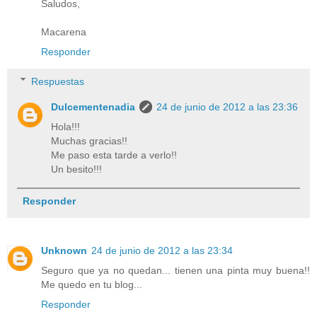
Saludos,
Macarena
Responder
Respuestas
Dulcementenadia
24 de junio de 2012 a las 23:36
Hola!!!
Muchas gracias!!
Me paso esta tarde a verlo!!
Un besito!!!
Responder
Unknown
24 de junio de 2012 a las 23:34
Seguro que ya no quedan... tienen una pinta muy buena!!
Me quedo en tu blog...
Responder