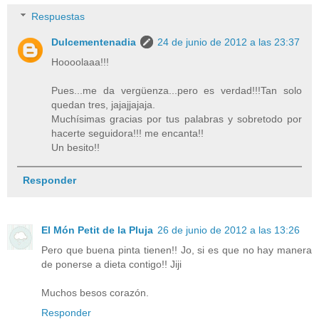
Respuestas
Dulcementenadia
24 de junio de 2012 a las 23:37
Hoooolaaa!!!
Pues...me da vergüenza...pero es verdad!!!Tan solo
quedan tres, jajajjajaja.
Muchísimas gracias por tus palabras y sobretodo por
hacerte seguidora!!! me encanta!!
Un besito!!
Responder
El Món Petit de la Pluja
26 de junio de 2012 a las 13:26
Pero que buena pinta tienen!! Jo, si es que no hay manera
de ponerse a dieta contigo!! Jiji
Muchos besos corazón.
Responder