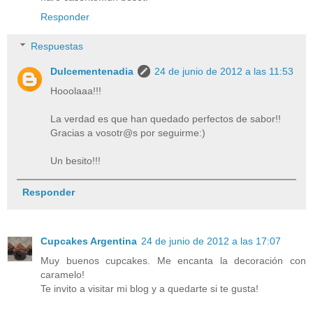
Responder
Respuestas
Dulcementenadia
24 de junio de 2012 a las 11:53
Hooolaaa!!!
La verdad es que han quedado perfectos de sabor!!
Gracias a vosotr@s por seguirme:)
Un besito!!!
Responder
Cupcakes Argentina
24 de junio de 2012 a las 17:07
Muy buenos cupcakes. Me encanta la decoración con
caramelo!
Te invito a visitar mi blog y a quedarte si te gusta!