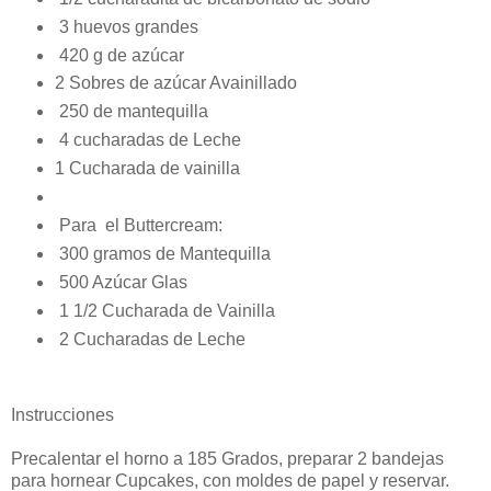
3 huevos grandes
420 g de azúcar
2 Sobres de azúcar Avainillado
250 de mantequilla
4 cucharadas de Leche
1 Cucharada de vainilla
Para el Buttercream:
300 gramos de Mantequilla
500 Azúcar Glas
1 1/2 Cucharada de Vainilla
2 Cucharadas de Leche
Instrucciones
Precalentar el horno a 185 Grados, preparar 2 bandejas
para hornear Cupcakes, con moldes de papel y reservar.