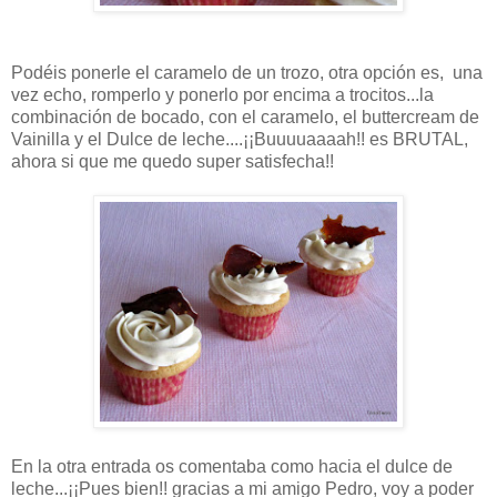
Podéis ponerle el caramelo de un trozo, otra opción es, una
vez echo, romperlo y ponerlo por encima a trocitos...la
combinación de bocado, con el caramelo, el buttercream de
Vainilla y el Dulce de leche....¡¡Buuuuaaaah!! es BRUTAL,
ahora si que me quedo super satisfecha!!
En la otra entrada os comentaba como hacia el dulce de
leche...¡¡Pues bien!! gracias a mi amigo Pedro, voy a poder