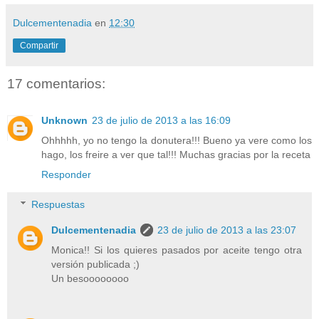
Dulcementenadia
en
12:30
Compartir
17 comentarios:
Unknown
23 de julio de 2013 a las 16:09
Ohhhhh, yo no tengo la donutera!!! Bueno ya vere como los
hago, los freire a ver que tal!!! Muchas gracias por la receta
Responder
Respuestas
Dulcementenadia
23 de julio de 2013 a las 23:07
Monica!! Si los quieres pasados por aceite tengo otra
versión publicada ;)
Un besoooooooo