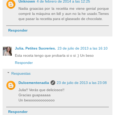
Unknown
4 de febrero de 2014 a las 12:25
Nadia graacias por la recetita me viene genial porque
compré la máquina en lidl y aun no la he usado.Tienes
que pasar la recetita para el glaseado de chocolate.
Responder
Julia. Petites Sucreries.
23 de julio de 2013 a las 16:10
Esta receta tengo que probarla si o si ;) Un beso
Responder
Respuestas
Dulcementenadia
23 de julio de 2013 a las 23:08
Julia!! Verás que deliciosos!!
Gracias guapaaaaa
Un besoooooooooooo
Responder