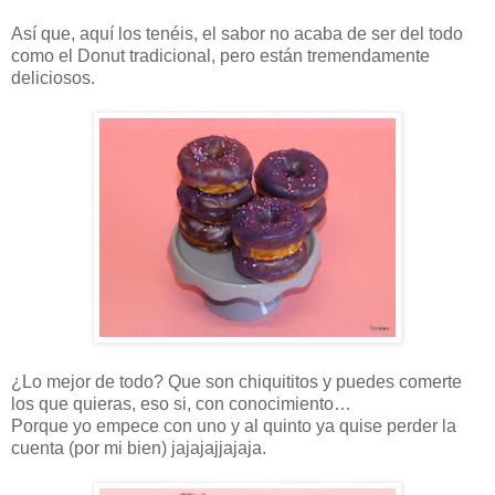
Así que, aquí los tenéis, el sabor no acaba de ser del todo
como el Donut tradicional, pero están tremendamente
deliciosos.
¿Lo mejor de todo? Que son chiquititos y puedes comerte
los que quieras, eso si, con conocimiento…
Porque yo empece con uno y al quinto ya quise perder la
cuenta (por mi bien) jajajajjajaja.