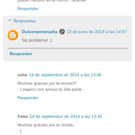
Responder
Respuestas
Dulcementenadia
13 de junio de 2014 a las 14:57
Sin problema! ;)
Responder
celia
24 de septiembre de 2014 a las 13:40
Muchas gracias por la receta!!!
: ) espero con ansias la 2da parte .
Responder
Celia
24 de septiembre de 2014 a las 13:42
Muchas gracias por la receta..
: )