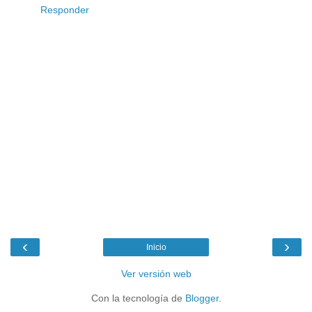
Responder
‹
›
Inicio
Ver versión web
Con la tecnología de
Blogger
.