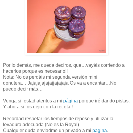
Por lo demás, me queda deciros, que…vayáis corriendo a
hacerlos porque es necesario!!
Nota: No os perdáis mi segunda versión mini
donutera….Jajajajajajajjajajaja Os va a encantar…No
puedo decir más…
Venga si, estad atentos a mi
página
porque iré dando pistas.
Y ahora si, os dejo con la receta!!
Recordad respetar los tiempos de reposo y utilizar la
levadura adecuada (No es la Royal)
Cualquier duda enviadme un privado a mi
pagina
.