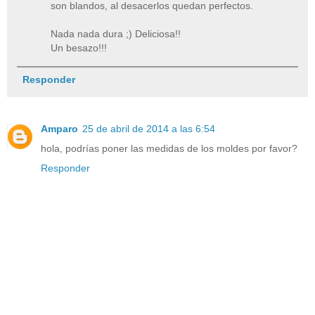
son blandos, al desacerlos quedan perfectos.
Nada nada dura ;) Deliciosa!!
Un besazo!!!
Responder
Amparo
25 de abril de 2014 a las 6:54
hola, podrías poner las medidas de los moldes por favor?
Responder