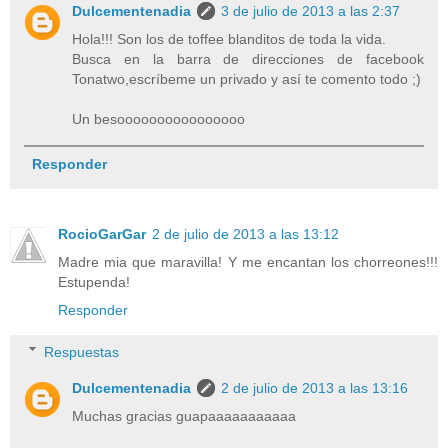
Dulcementenadia
3 de julio de 2013 a las 2:37
Hola!!! Son los de toffee blanditos de toda la vida.
Busca en la barra de direcciones de facebook
Tonatwo,escríbeme un privado y así te comento todo ;)
Un besoooooooooooooooo
Responder
RocioGarGar
2 de julio de 2013 a las 13:12
Madre mia que maravilla! Y me encantan los chorreones!!!
Estupenda!
Responder
Respuestas
Dulcementenadia
2 de julio de 2013 a las 13:16
Muchas gracias guapaaaaaaaaaaa