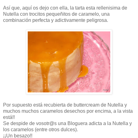
Así que, aquí os dejo con ella, la tarta esta rellenisima de
Nutella con trocitos pequeñitos de caramelo, una
combinación perfecta y adictivamente peligrosa.
Por supuesto está recubierta de buttercream de Nutella y
muchos muchos caramelos desechos por encima, a la vista
está!!
Se despide de vosotr@s una Bloguera adicta a la Nutella y
los caramelos (entre otros dulces).
¡¡Un besazo!!