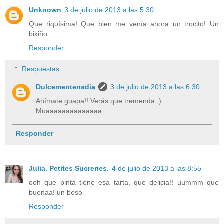
Unknown
3 de julio de 2013 a las 5:30
Que riquísima! Que bien me venía ahora un trocito! Un
bikiño
Responder
Respuestas
Dulcementenadia
3 de julio de 2013 a las 6:30
Anímate guapa!! Verás que tremenda ;)
Muaaaaaaaaaaaaaa
Responder
Julia. Petites Sucreries.
4 de julio de 2013 a las 8:55
ooh que pinta tiene esa tarta, que delicia!! uummm que
buenaa! un beso
Responder