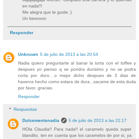
en nada!!!
Me alegra que te guste ;)
Un besoooo
Responder
Unknown
5 de julio de 2013 a las 20:54
Nadia quiero preguntarte al banar la torta con el toffee y
despues yo pienso q se pondra durisimo y no se podra
corta por duro....o mejor dicho despues de 3 dias de
haverce hecho como estara de dura...sacame de esta duda
por favor..gracias.
Responder
Respuestas
Dulcementenadia
5 de julio de 2013 a las 22:17
HOla Claudia!! Para nada!! el caramelo queda super
blandito, ten en cuenta que los caramelos de por si, ya