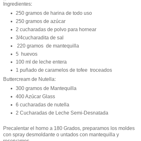
Ingredientes:
250 gramos de harina de todo uso
250 gramos de azúcar
2 cucharadas de polvo para hornear
3/4cucharadita de sal
220 gramos de mantequilla
5 huevos
100 ml de leche entera
1 puñado de caramelos de tofee troceados
Buttercream de Nutella:
300 gramos de Mantequilla
400 Azúcar Glass
6 cucharadas de nutella
2 Cucharadas de Leche Semi-Desnatada
Precalentar el horno a 180 Grados, preparamos los moldes
con spray desmoldante o untados con mantequilla y
reservamos.