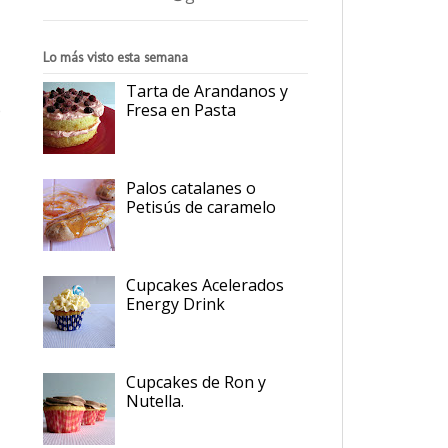
Lo más visto esta semana
Tarta de Arandanos y
e
Fresa en Pasta
Palos catalanes o
Petisús de caramelo
Cupcakes Acelerados
Energy Drink
Cupcakes de Ron y
Nutella.