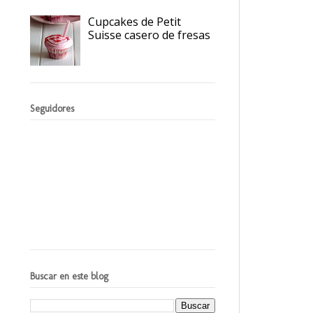
Cupcakes de Petit
Suisse casero de fresas
Seguidores
Buscar en este blog