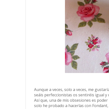
Aunque a veces, solo a veces, me gustar
seáis perfeccionistas os sentiréis igual y
Así que, una de mis obsesiones es poder 
solo he probado a hacerlas con Fondant,