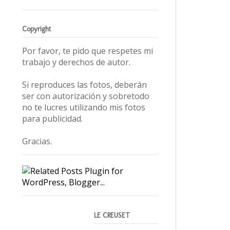
Copyright
Por favor, te pido que respetes mi
trabajo y derechos de autor.
Si reproduces las fotos, deberán
ser con autorización y sobretodo
no te lucres utilizando mis fotos
para publicidad.
Gracias.
LE CREUSET