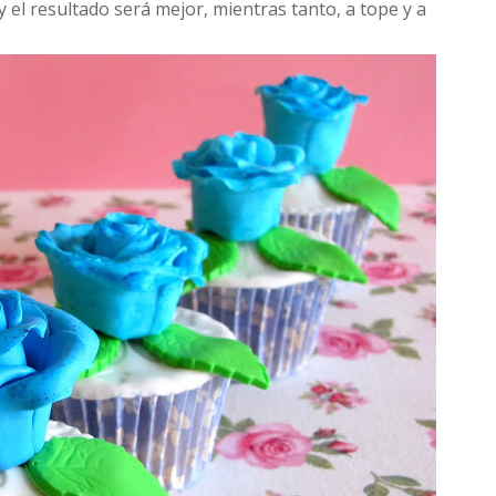
 el resultado será mejor, mientras tanto, a tope y a