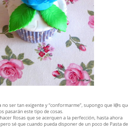
ía no ser tan exigente y “conformarme”, supongo que l@s qu
 os pasarán este tipo de cosas.
hacer Rosas que se acerquen a la perfección, hasta ahora
 pero sé que cuando pueda disponer de un poco de Pasta de