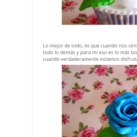
Lo mejor de todo, es que cuando nos cen
todo lo demás y para mi eso es lo más bo
cuando verdaderamente estamos disfrutan