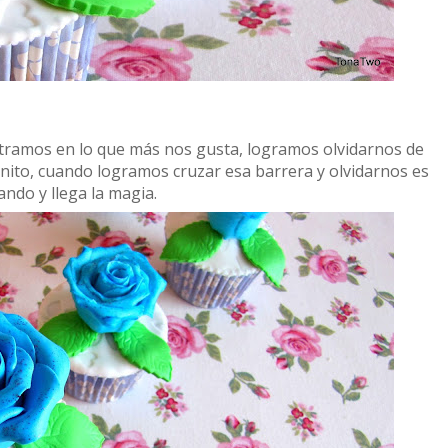
tramos en lo que más nos gusta, logramos olvidarnos de
nito, cuando logramos cruzar esa barrera y olvidarnos es
do y llega la magia.