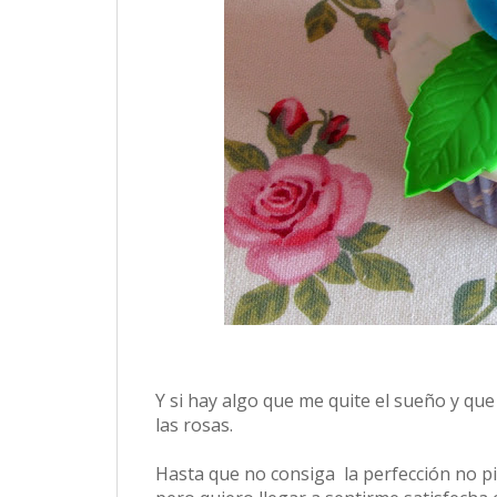
Y si hay algo que me quite el sueño y q
las rosas.
Hasta que no consiga la perfección no p