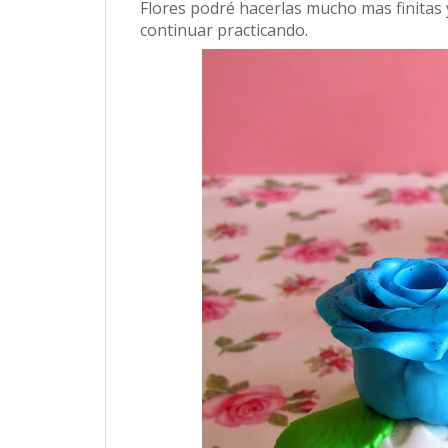
Flores podré hacerlas mucho mas finitas y
continuar practicando.