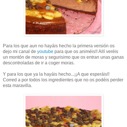
Para los que aun no hayáis hecho la primera versión os
dejo mi canal de
youtube
para que os animéis!! Allí veréis
un montón de moras y segurisimo que os entran unas ganas
descontroladas de ir a coger moras.
Y para los que ya la hayáis hecho...¡¡A que esperáis!!
Corred a por todos los ingredientes que no os podéis perder
esta maravilla.