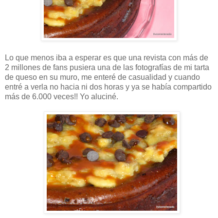
Lo que menos iba a esperar es que una revista con más de
2 millones de fans pusiera una de las fotografías de mi tarta
de queso en su muro, me enteré de casualidad y cuando
entré a verla no hacia ni dos horas y ya se había compartido
más de 6.000 veces!! Yo aluciné.