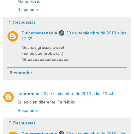
Maria Rosa.
Responder
Respuestas
Dulcementenadia
29 de septiembre de 2013 a las
12:55
Muchas gracias Sweet!!
Tienes que probarla ;)
Muaaaaaaaaaaaaaaaaa
Responder
Leonorcita
26 de septiembre de 2013 a las 12:44
Sí, es bien diferente. Te felicito.
Responder
Respuestas
Dulcementenadia
29 de septiembre de 2013 a las