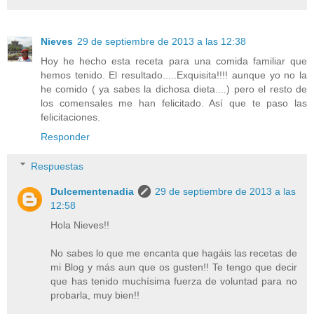
Nieves
29 de septiembre de 2013 a las 12:38
Hoy he hecho esta receta para una comida familiar que
hemos tenido. El resultado.....Exquisita!!!! aunque yo no la
he comido ( ya sabes la dichosa dieta....) pero el resto de
los comensales me han felicitado. Así que te paso las
felicitaciones.
Responder
Respuestas
Dulcementenadia
29 de septiembre de 2013 a las
12:58
Hola Nieves!!
No sabes lo que me encanta que hagáis las recetas de
mi Blog y más aun que os gusten!! Te tengo que decir
que has tenido muchísima fuerza de voluntad para no
probarla, muy bien!!