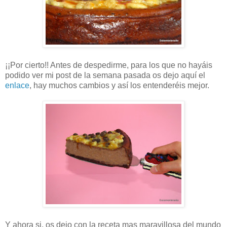
¡¡Por cierto!! Antes de despedirme, para los que no hayáis
podido ver mi post de la semana pasada os dejo aquí el
enlace
, hay muchos cambios y así los entenderéis mejor.
Y ahora si, os dejo con la receta mas maravillosa del mundo