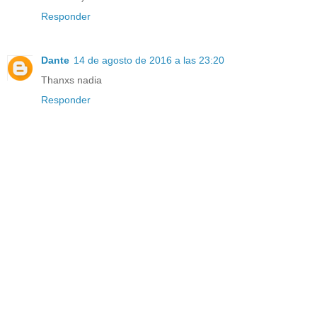
Responder
Dante
14 de agosto de 2016 a las 23:20
Thanxs nadia
Responder