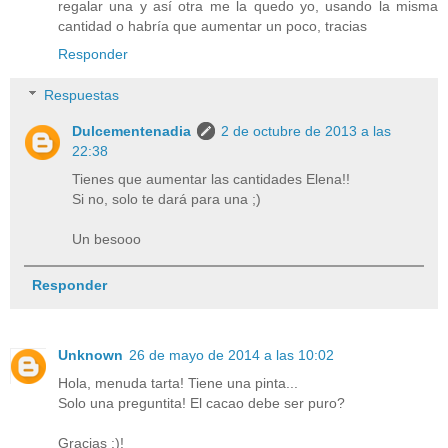
regalar una y así otra me la quedo yo, usando la misma
cantidad o habría que aumentar un poco, tracias
Responder
Respuestas
Dulcementenadia
2 de octubre de 2013 a las
22:38
Tienes que aumentar las cantidades Elena!!
Si no, solo te dará para una ;)
Un besooo
Responder
Unknown
26 de mayo de 2014 a las 10:02
Hola, menuda tarta! Tiene una pinta...
Solo una preguntita! El cacao debe ser puro?
Gracias :)!