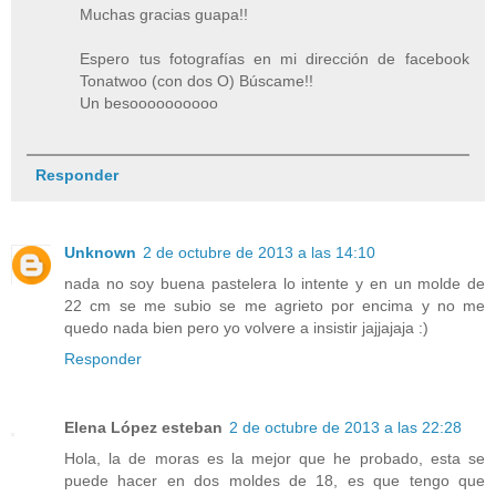
Muchas gracias guapa!!
Espero tus fotografías en mi dirección de facebook
Tonatwoo (con dos O) Búscame!!
Un besoooooooooo
Responder
Unknown
2 de octubre de 2013 a las 14:10
nada no soy buena pastelera lo intente y en un molde de
22 cm se me subio se me agrieto por encima y no me
quedo nada bien pero yo volvere a insistir jajjajaja :)
Responder
Elena López esteban
2 de octubre de 2013 a las 22:28
Hola, la de moras es la mejor que he probado, esta se
puede hacer en dos moldes de 18, es que tengo que