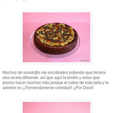
Muchos de vosotr@s me escribisteis pidiendo que hiciera
otra receta diferente, así que aquí la tenéis y aviso que
pienso hacer muchas más porque el sabor de esta tarta y la
anterior es ¡¡Tremendamente celestial!! ¡¡Por Dios!!