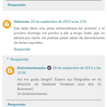
Responder
Unknown
29 de septiembre de 2013 a las 1:01
Esa tarta tiene una pinta extraordinaria.me animare y el
proximo domingo me pondre a ello q tengo visita...jeje un
abrazo.por cierto me podrias pasar ideas de decoraciones
de tartas nupciales..
Responder
Respuestas
Dulcementenadia
29 de septiembre de 2013 a las
12:56
Así me gusta Sergio!! Espero tus fotografías en mi
dirección de facebook Tonatwoo (con dos O)
Búscame!!
Un besoooooooooo
Responder