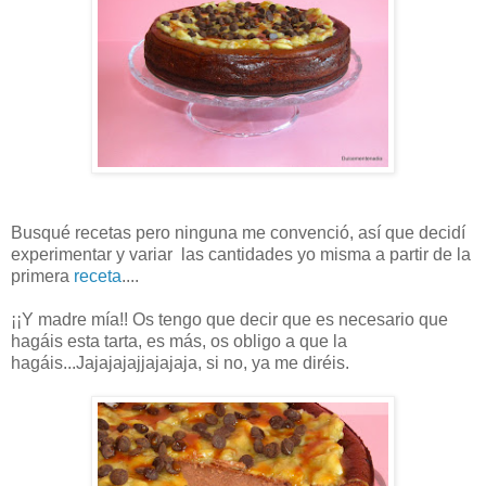
Busqué recetas pero ninguna me convenció, así que decidí
experimentar y variar las cantidades yo misma a partir de la
primera
receta
....
¡¡Y madre mía!! Os tengo que decir que es necesario que
hagáis esta tarta, es más, os obligo a que la
hagáis...Jajajajajjajajaja, si no, ya me diréis.