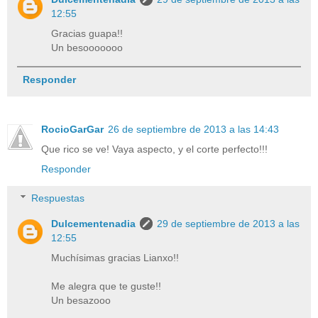
12:55
Gracias guapa!!
Un besooooooo
Responder
RocioGarGar
26 de septiembre de 2013 a las 14:43
Que rico se ve! Vaya aspecto, y el corte perfecto!!!
Responder
Respuestas
Dulcementenadia
29 de septiembre de 2013 a las
12:55
Muchísimas gracias Lianxo!!
Me alegra que te guste!!
Un besazooo