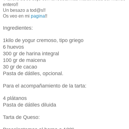
entero!!
Un besazo a tod@s!!
Os veo en mi
pagina
!!
Ingredientes:
1kilo de yogur cremoso, tipo griego
6 huevos
300 gr de harina integral
100 gr de maicena
30 gr de cacao
Pasta de dátiles, opcional.
Para el acompañamiento de la tarta:
4 plátanos
Pasta de dátiles diluida
Tarta de Queso: