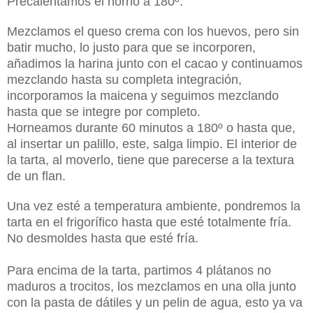
Precalentamos el horno a 180º.
Mezclamos el queso crema con los huevos, pero sin
batir mucho, lo justo para que se incorporen,
añadimos la harina junto con el cacao y continuamos
mezclando hasta su completa integración,
incorporamos la maicena y seguimos mezclando
hasta que se integre por completo.
Horneamos durante 60 minutos a 180º o hasta que,
al insertar un palillo, este, salga limpio. El interior de
la tarta, al moverlo, tiene que parecerse a la textura
de un flan.
Una vez esté a temperatura ambiente, pondremos la
tarta en el frigorífico hasta que esté totalmente fría.
No desmoldes hasta que esté fría.
Para encima de la tarta, partimos 4 plátanos no
maduros a trocitos, los mezclamos en una olla junto
con la pasta de dátiles y un pelin de agua, esto ya va