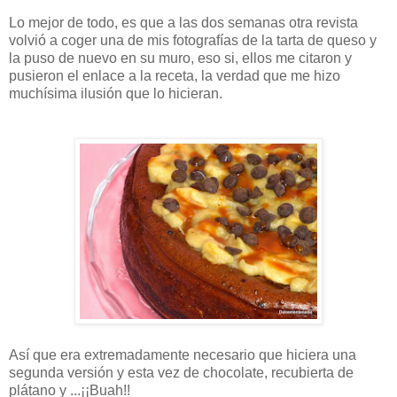
Lo mejor de todo, es que a las dos semanas otra revista
volvió a coger una de mis fotografías de la tarta de queso y
la puso de nuevo en su muro, eso si, ellos me citaron y
pusieron el enlace a la receta, la verdad que me hizo
muchísima ilusión que lo hicieran.
Así que era extremadamente necesario que hiciera una
segunda versión y esta vez de chocolate, recubierta de
plátano y ...¡¡Buah!!