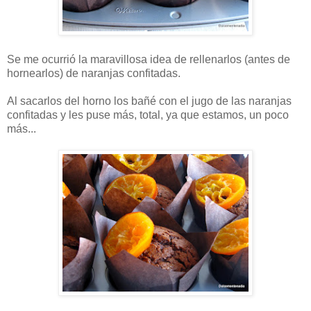
Se me ocurrió la maravillosa idea de rellenarlos (antes de
hornearlos) de naranjas confitadas.
Al sacarlos del horno los bañé con el jugo de las naranjas
confitadas y les puse más, total, ya que estamos, un poco
más...