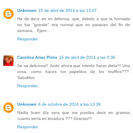
Unknown
15 de abril de 2014 a las 13:07
He de decir en mi defensa, que, debido a que la hornada
no fue "grande" era normal que no pasaran del fin de
semana... Ejem...
Responder
Carolina Arias Pinto
16 de abril de 2014 a las 0:36
Se ve deliciosa!! Justo ahora que intento hacer dieta!!! Una
cosa, como haces los papelitos de los muffins???.
Saluditos.
Responder
Unknown
6 de octubre de 2014 a las 13:39
Nadia buen día sera que me puedes decir en gramos
cuanto sería en levadura ??? Gracias!!!
Responder