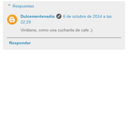
Respuestas
Dulcementenadia
6 de octubre de 2014 a las
22:29
Viridiana, como una cucharita de cafe ;)
Responder