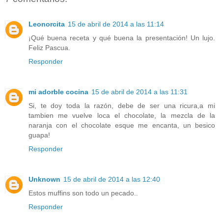
Leonorcita
15 de abril de 2014 a las 11:14
¡Qué buena receta y qué buena la presentación! Un lujo.
Feliz Pascua.
Responder
mi adorble cocina
15 de abril de 2014 a las 11:31
Si, te doy toda la razón, debe de ser una ricura,a mi
tambien me vuelve loca el chocolate, la mezcla de la
naranja con el chocolate esque me encanta, un besico
guapa!
Responder
Unknown
15 de abril de 2014 a las 12:40
Estos muffins son todo un pecado..
Responder