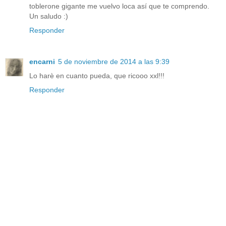
toblerone gigante me vuelvo loca así que te comprendo.
Un saludo :)
Responder
encarni
5 de noviembre de 2014 a las 9:39
Lo harè en cuanto pueda, que ricooo xxl!!!
Responder