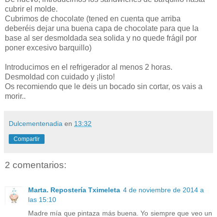
cubrir el molde.
Cubrimos de chocolate (tened en cuenta que arriba
deberéis dejar una buena capa de chocolate para que la
base al ser desmoldada sea solida y no quede frágil por
poner excesivo barquillo)
Introducimos en el refrigerador al menos 2 horas.
Desmoldad con cuidado y ¡listo!
Os recomiendo que le deis un bocado sin cortar, os vais a
morir..
Dulcementenadia
en
13:32
Compartir
2 comentarios:
Marta. Repostería Tximeleta
4 de noviembre de 2014 a
las 15:10
Madre mía que pintaza más buena. Yo siempre que veo un