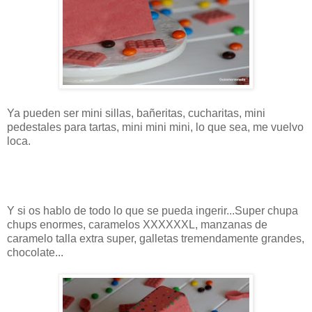
Ya pueden ser mini sillas, bañeritas, cucharitas, mini
pedestales para tartas, mini mini mini, lo que sea, me vuelvo
loca.
Y si os hablo de todo lo que se pueda ingerir...Super chupa
chups enormes, caramelos XXXXXXL, manzanas de
caramelo talla extra super, galletas tremendamente grandes,
chocolate...