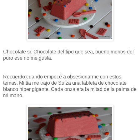
Chocolate si. Chocolate del tipo que sea, bueno menos del
puro ese no me gusta.
Recuerdo cuando empecé a obsesionarme con estos
temas. Mi tía me trajo de Suiza una tableta de chocolate
blanco hiper gigante. Cada onza era la mitad de la palma de
mi mano.