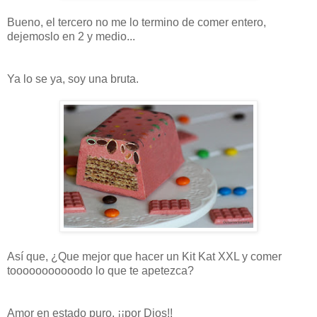
Bueno, el tercero no me lo termino de comer entero,
dejemoslo en 2 y medio...
Ya lo se ya, soy una bruta.
Así que, ¿Que mejor que hacer un Kit Kat XXL y comer
tooooooooooodo lo que te apetezca?
Amor en estado puro, ¡¡por Dios!!