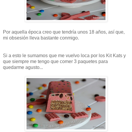
Por aquella época creo que tendría unos 18 años, así que,
mi obsesión lleva bastante conmigo.
Si a esto le sumamos que me vuelvo loca por los Kit Kats y
que siempre me tengo que comer 3 paquetes para
quedarme agusto...