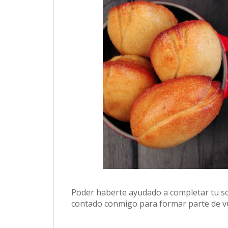
Poder haberte ayudado a completar tu so
contado conmigo para formar parte de vu