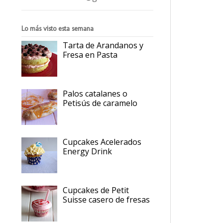
Lo más visto esta semana
Tarta de Arandanos y
Fresa en Pasta
Palos catalanes o
Petisús de caramelo
Cupcakes Acelerados
Energy Drink
Cupcakes de Petit
Suisse casero de fresas