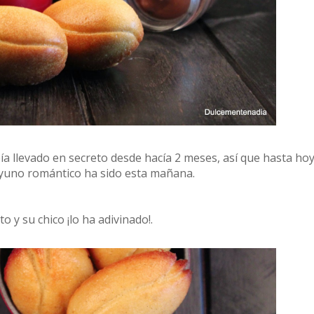
ía llevado en secreto desde hacía 2 meses, así que hasta ho
sayuno romántico ha sido esta mañana.
o y su chico ¡lo ha adivinado!.