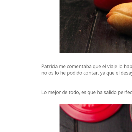
Patricia me comentaba que el viaje lo hab
no os lo he podido contar, ya que el de
Lo mejor de todo, es que ha salido perfect