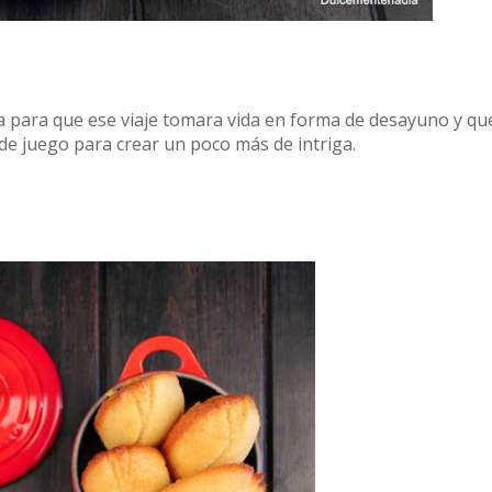
a para que ese viaje tomara vida en forma de desayuno y qu
de juego para crear un poco más de intriga.