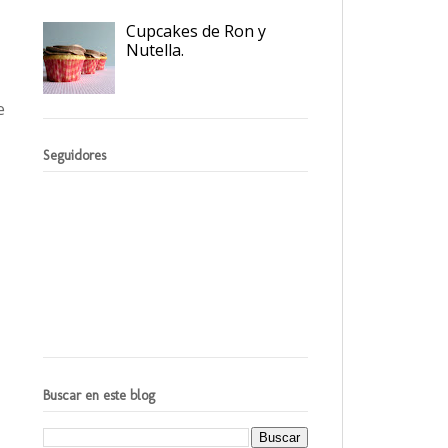
Cupcakes de Ron y
Nutella.
e
Seguidores
Buscar en este blog