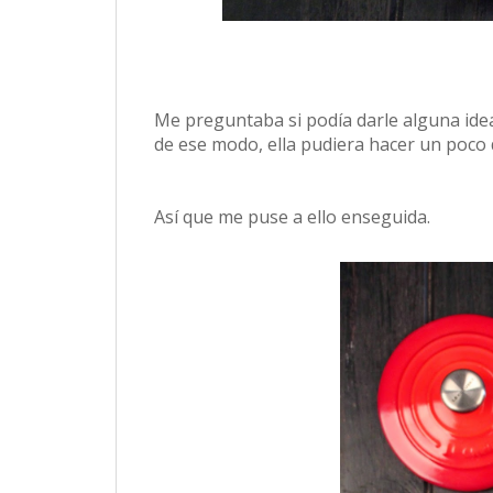
Me preguntaba si podía darle alguna ide
de ese modo, ella pudiera hacer un poco 
Así que me puse a ello enseguida.