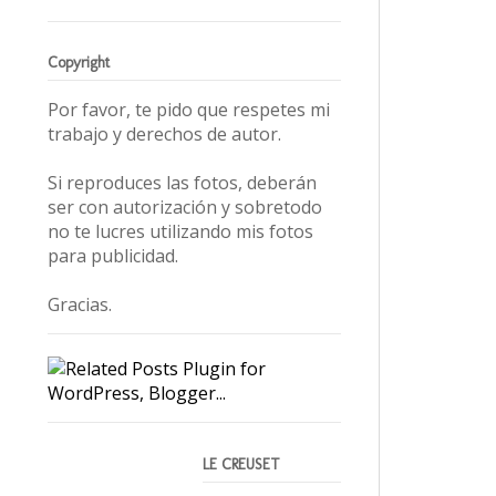
Copyright
Por favor, te pido que respetes mi
trabajo y derechos de autor.
Si reproduces las fotos, deberán
ser con autorización y sobretodo
no te lucres utilizando mis fotos
para publicidad.
Gracias.
LE CREUSET