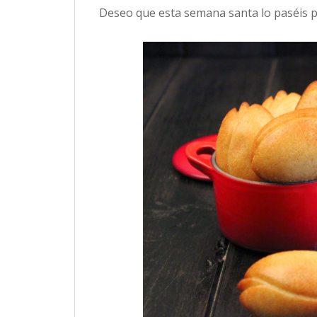
Deseo que esta semana santa lo paséis p