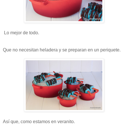
Lo mejor de todo.
Que no necesitan heladera y se preparan en un periquete.
Así que, como estamos en veranito.