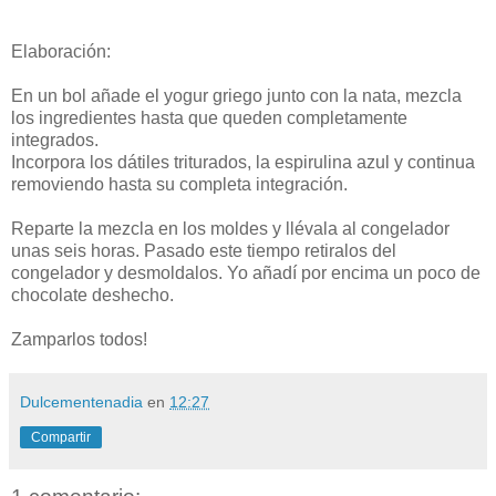
Elaboración:
En un bol añade el yogur griego junto con la nata, mezcla
los ingredientes hasta que queden completamente
integrados.
Incorpora los dátiles triturados, la espirulina azul y continua
removiendo hasta su completa integración.
Reparte la mezcla en los moldes y llévala al congelador
unas seis horas. Pasado este tiempo retiralos del
congelador y desmoldalos. Yo añadí por encima un poco de
chocolate deshecho.
Zamparlos todos!
Dulcementenadia
en
12:27
Compartir