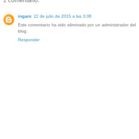
1 comentario:
ingaro
22 de julio de 2015 a las 3:08
Este comentario ha sido eliminado por un administrador del
blog.
Responder