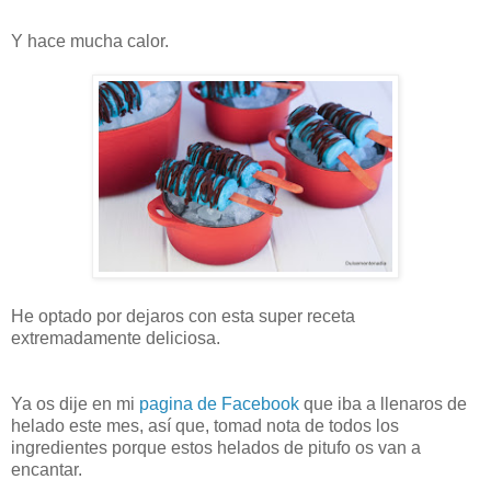
Y hace mucha calor.
He optado por dejaros con esta super receta
extremadamente deliciosa.
Ya os dije en mi
pagina de Facebook
que iba a llenaros de
helado este mes, así que, tomad nota de todos los
ingredientes porque estos helados de pitufo os van a
encantar.