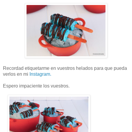
Recordad etiquetarme en vuestros helados para que pueda
verlos en mi
Instagram.
Espero impaciente los vuestros.