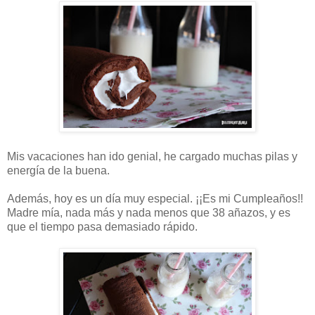
Mis vacaciones han ido genial, he cargado muchas pilas y
energía de la buena.
Además, hoy es un día muy especial. ¡¡Es mi Cumpleaños!!
Madre mía, nada más y nada menos que 38 añazos, y es
que el tiempo pasa demasiado rápido.