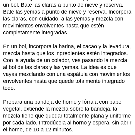
un bol. Bate las claras a punto de nieve y reserva.
Bate las yemas a punto de nieve y reserva. Incorpora
las claras, con cuidado, a las yemas y mezcla con
movimientos envolventes hasta que estén
completamente integradas.
En un bol, incorpora la harina, el cacao y la levadura,
mezcla hasta que los ingredientes estén integrados.
Con la ayuda de un colador, ves pasando la mezcla
al bol de las claras y las yemas. La idea es que
vayas mezclando con una espátula con movimientos
envolventes hasta que quede totalmente integrado
todo.
Prepara una bandeja de horno y fórrala con papel
vegetal, extiende la mezcla sobre la bandeja, la
mezcla tiene que quedar totalmente plana y uniforme
por cada lado. Introdúcela al horno y espera, sin abrir
el horno, de 10 a 12 minutos.