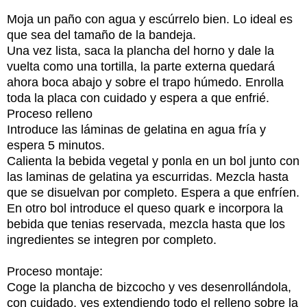
Moja un paño con agua y escúrrelo bien. Lo ideal es
que sea del tamaño de la bandeja.
Una vez lista, saca la plancha del horno y dale la
vuelta como una tortilla, la parte externa quedará
ahora boca abajo y sobre el trapo húmedo. Enrolla
toda la placa con cuidado y espera a que enfrié.
Proceso relleno
Introduce las láminas de gelatina en agua fría y
espera 5 minutos.
Calienta la bebida vegetal y ponla en un bol junto con
las laminas de gelatina ya escurridas. Mezcla hasta
que se disuelvan por completo. Espera a que enfríen.
En otro bol introduce el queso quark e incorpora la
bebida que tenias reservada, mezcla hasta que los
ingredientes se integren por completo.
Proceso montaje:
Coge la plancha de bizcocho y ves desenrollándola,
con cuidado, ves extendiendo todo el relleno sobre la