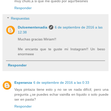
muy chulo,a si que me quedo por aquí!besines
Responder
Respuestas
Dulcementenadia
6 de septiembre de 2016 a las
12:38
Muchas gracias Miriam!!
Me encanta que te guste mi Instagram!! Un beso
enormeee
Responder
Esperanza
6 de septiembre de 2016 a las 0:33
Vaya pintaza tiene esto y no se ve nada difícil, pero una
pregunta ¿se puedes echar vainilla en líquido o solo puede
ser en pasta?
Responder