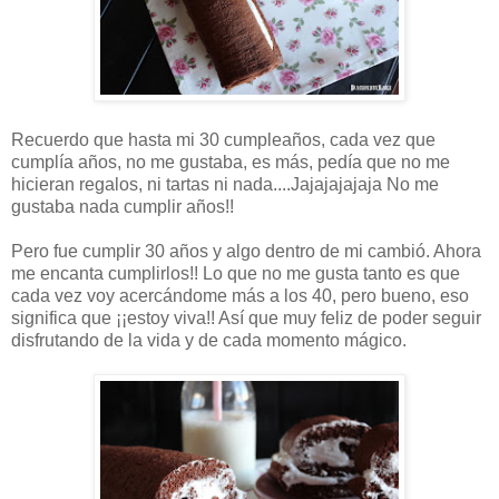
Recuerdo que hasta mi 30 cumpleaños, cada vez que
cumplía años, no me gustaba, es más, pedía que no me
hicieran regalos, ni tartas ni nada....Jajajajajaja No me
gustaba nada cumplir años!!
Pero fue cumplir 30 años y algo dentro de mi cambió. Ahora
me encanta cumplirlos!! Lo que no me gusta tanto es que
cada vez voy acercándome más a los 40, pero bueno, eso
significa que ¡¡estoy viva!! Así que muy feliz de poder seguir
disfrutando de la vida y de cada momento mágico.