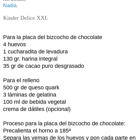
Nadia
.
Kinder Delice XXL
Para la placa del bizcocho de chocolate
4 huevos
1 cucharadita de levadura
130 gr. harina integral
35 gr de cacao puro desgrasado
Para el relleno
500 gr de queso quark
3 láminas de gelatina
100 ml de bebida vegetal
crema de dátiles (opcional)
Proceso para la placa del bizcocho de chocolate:
Precalienta el horno a 185ª
Separa las yemas de los huevos y pon cada parte en