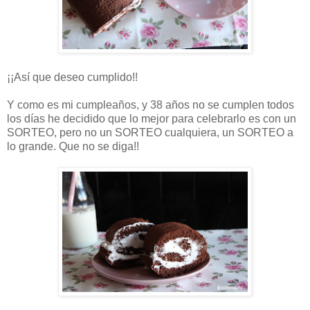
¡¡Así que deseo cumplido!!
Y como es mi cumpleaños, y 38 años no se cumplen todos
los días he decidido que lo mejor para celebrarlo es con un
SORTEO, pero no un SORTEO cualquiera, un SORTEO a
lo grande. Que no se diga!!