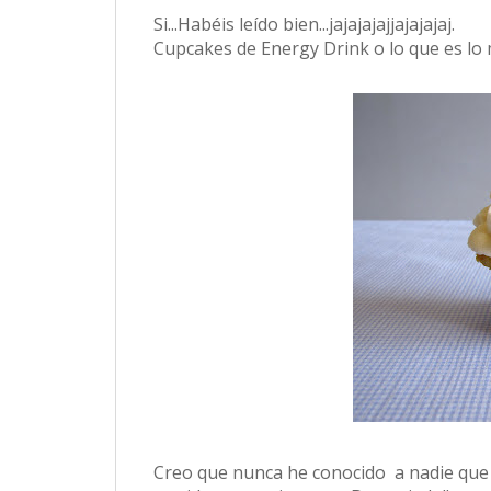
Si...Habéis leído bien...jajajajajjajajajaj.
Cupcakes de Energy Drink o lo que es lo 
Creo que nunca he conocido a nadie que 