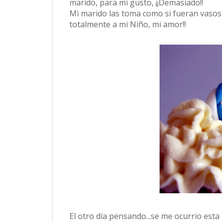
marido, para mi gusto, ¡¡Demasiado!!
Mi marido las toma como si fueran vasos
totalmente a mi Niño, mi amor!!
El otro día pensando...se me ocurrio esta