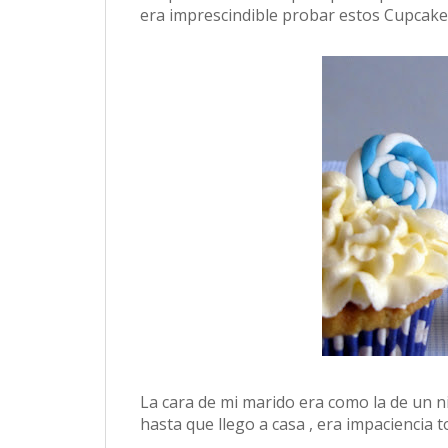
era imprescindible probar estos Cupcake
La cara de mi marido era como la de un n
hasta que llego a casa , era impaciencia tot