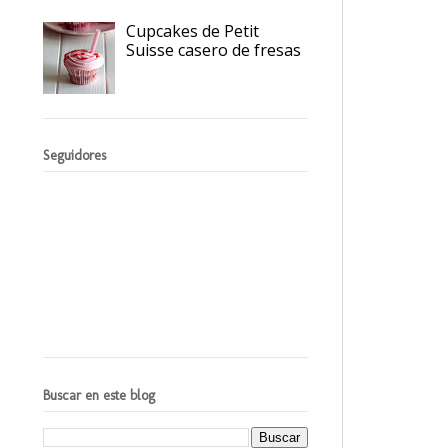
Cupcakes de Petit
Suisse casero de fresas
Seguidores
Buscar en este blog