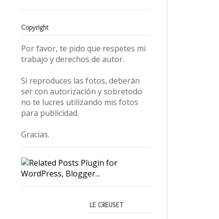
Copyright
Por favor, te pido que respetes mi
trabajo y derechos de autor.
Si reproduces las fotos, deberán
ser con autorización y sobretodo
no te lucres utilizando mis fotos
para publicidad.
Gracias.
LE CREUSET