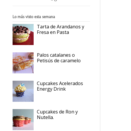
Lo más visto esta semana
Tarta de Arandanos y
Fresa en Pasta
Palos catalanes o
Petisús de caramelo
Cupcakes Acelerados
Energy Drink
Cupcakes de Ron y
Nutella.