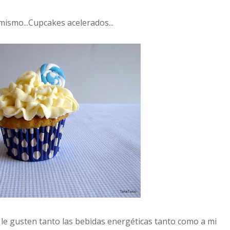
mismo...Cupcakes acelerados...
le gusten tanto las bebidas energéticas tanto como a mi