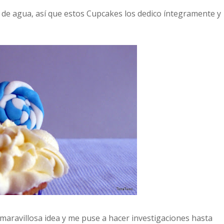
 de agua, así que estos Cupcakes los dedico íntegramente y
 maravillosa idea y me puse a hacer investigaciones hasta