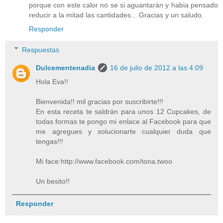
porque con este calor no se si aguantarán y habia pensado
reducir a la mitad las cantidades... Gracias y un saludo.
Responder
Respuestas
Dulcementenadia
16 de julio de 2012 a las 4:09
Hola Eva!!
Bienvenida!! mil gracias por suscribirte!!!
En esta receta te saldrán para unos 12 Cupcakes, de
todas formas te pongo mi enlace al Facebook para que
me agregues y solucionarte cualquier duda que
tengas!!!
Mi face:http://www.facebook.com/tona.twoo
Un besito!!
Responder