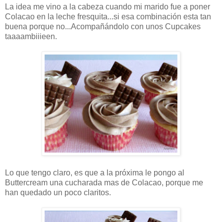
La idea me vino a la cabeza cuando mi marido fue a poner
Colacao en la leche fresquita...si esa combinación esta tan
buena porque no...Acompañándolo con unos Cupcakes
taaaambiiieen.
Lo que tengo claro, es que a la próxima le pongo al
Buttercream una cucharada mas de Colacao, porque me
han quedado un poco claritos.