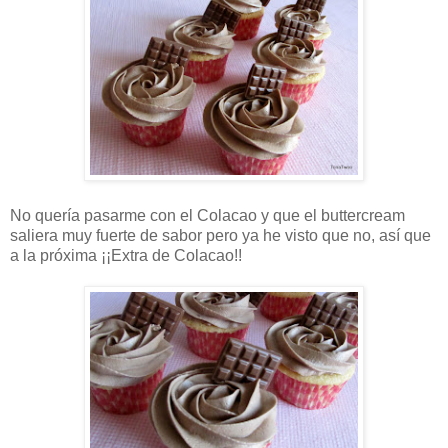
No quería pasarme con el Colacao y que el buttercream
saliera muy fuerte de sabor pero ya he visto que no, así que
a la próxima ¡¡Extra de Colacao!!