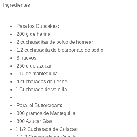
Ingredientes
Para los Cupcakes:
200 g de harina
2 cucharaditas de polvo de hornear
1/2 cucharadita de bicarbonato de sodio
3 huevos
250 g de azúcar
110 de mantequilla
4 cucharadas de Leche
1 Cucharada de vainilla
Para el Buttercream:
300 gramos de Mantequilla
300 Azúcar Glas
1 1/2 Cucharada de Colacao