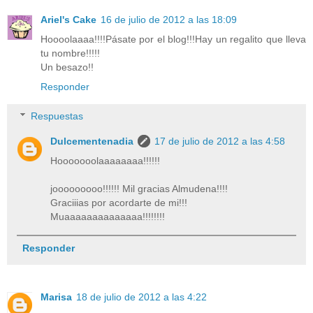
Ariel's Cake
16 de julio de 2012 a las 18:09
Hoooolaaaa!!!!Pásate por el blog!!!Hay un regalito que lleva
tu nombre!!!!!
Un besazo!!
Responder
Respuestas
Dulcementenadia
17 de julio de 2012 a las 4:58
Hooooooolaaaaaaaa!!!!!!
jooooooooo!!!!!! Mil gracias Almudena!!!!
Graciiias por acordarte de mi!!!
Muaaaaaaaaaaaaaa!!!!!!!!
Responder
Marisa
18 de julio de 2012 a las 4:22