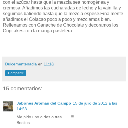
con el azúcar hasta que la mezcla sea homogénea y
cremosa. Añadimos las cucharadas de leche y la vainilla y
seguimos batiendo hasta que la mezcla espese.Finalmente
añadimos el Colacao poco a poco y mezclamos bien.
Rellenamos con Ganache de Chocolate y decoramos los
Cupcakes con la manga pastelera.
Dulcementenadia
en
11:18
Compartir
15 comentarios:
Jabones Aromas del Campo
15 de julio de 2012 a las
14:53
Me pido uno o dos o tres........!!!
Besitos.