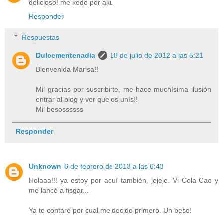
delicioso! me kedo por aki.
Responder
Respuestas
Dulcementenadia
18 de julio de 2012 a las 5:21
Bienvenida Marisa!!
Mil gracias por suscribirte, me hace muchísima ilusión
entrar al blog y ver que os unís!!
Mil besossssss
Responder
Unknown
6 de febrero de 2013 a las 6:43
Holaaa!!! ya estoy por aquí también, jejeje. Vi Cola-Cao y
me lancé a fisgar...
Ya te contaré por cual me decido primero. Un beso!