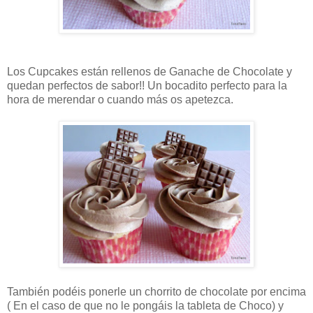
Los Cupcakes están rellenos de Ganache de Chocolate y
quedan perfectos de sabor!! Un bocadito perfecto para la
hora de merendar o cuando más os apetezca.
También podéis ponerle un chorrito de chocolate por encima
( En el caso de que no le pongáis la tableta de Choco) y