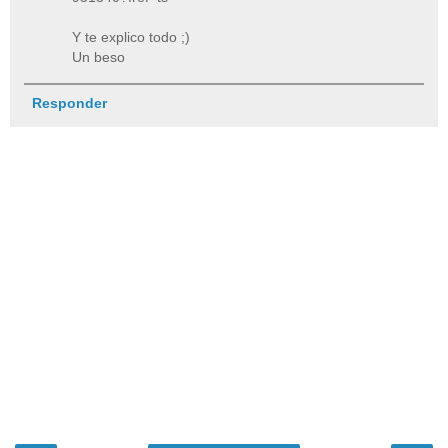
Y te explico todo ;)
Un beso
Responder