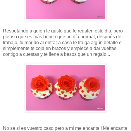
Respetando a quien le guste que le regalen este día, pero
pienso que es más bonito que un día normal, después del
trabajo, tu marido al entrar a casa te traiga algún detalle o
simplemente te coja en brazos y empiece a dar vueltas
contigo a cuestas y te llene a besos que un regalo...
No se si es vuestro caso pero a mi me encanta!! Me encanta