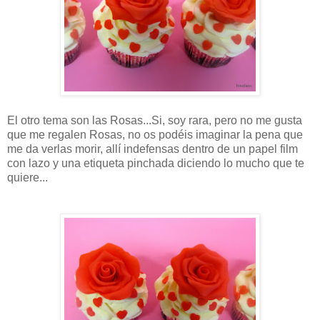
El otro tema son las Rosas...Si, soy rara, pero no me gusta
que me regalen Rosas, no os podéis imaginar la pena que
me da verlas morir, allí indefensas dentro de un papel film
con lazo y una etiqueta pinchada diciendo lo mucho que te
quiere...