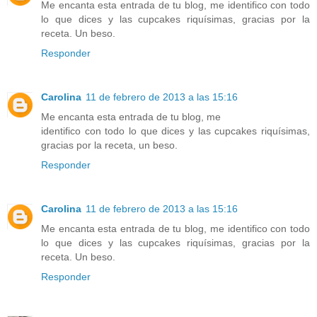
Me encanta esta entrada de tu blog, me identifico con todo
lo que dices y las cupcakes riquísimas, gracias por la
receta. Un beso.
Responder
Carolina
11 de febrero de 2013 a las 15:16
Me encanta esta entrada de tu blog, me
identifico con todo lo que dices y las cupcakes riquísimas,
gracias por la receta, un beso.
Responder
Carolina
11 de febrero de 2013 a las 15:16
Me encanta esta entrada de tu blog, me identifico con todo
lo que dices y las cupcakes riquísimas, gracias por la
receta. Un beso.
Responder