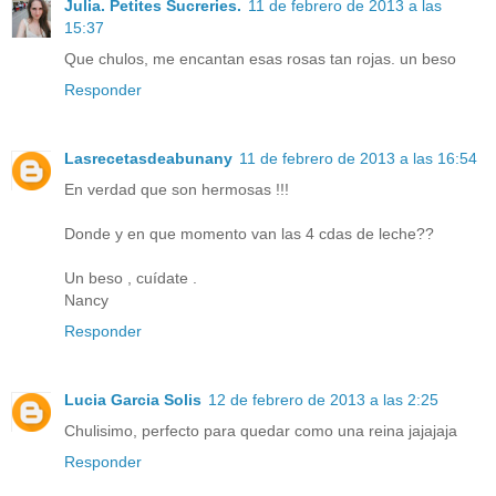
Julia. Petites Sucreries.
11 de febrero de 2013 a las
15:37
Que chulos, me encantan esas rosas tan rojas. un beso
Responder
Lasrecetasdeabunany
11 de febrero de 2013 a las 16:54
En verdad que son hermosas !!!
Donde y en que momento van las 4 cdas de leche??
Un beso , cuídate .
Nancy
Responder
Lucia Garcia Solis
12 de febrero de 2013 a las 2:25
Chulisimo, perfecto para quedar como una reina jajajaja
Responder