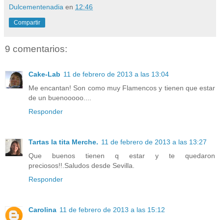
Dulcementenadia
en
12:46
Compartir
9 comentarios:
Cake-Lab
11 de febrero de 2013 a las 13:04
Me encantan! Son como muy Flamencos y tienen que estar
de un buenooooo....
Responder
Tartas la tita Merche.
11 de febrero de 2013 a las 13:27
Que buenos tienen q estar y te quedaron
preciosos!!.Saludos desde Sevilla.
Responder
Carolina
11 de febrero de 2013 a las 15:12