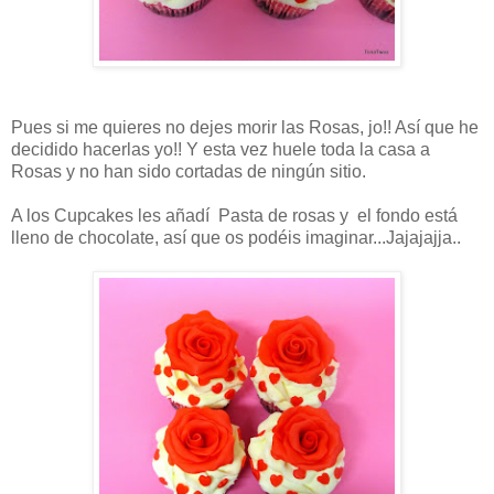
Pues si me quieres no dejes morir las Rosas, jo!! Así que he
decidido hacerlas yo!! Y esta vez huele toda la casa a
Rosas y no han sido cortadas de ningún sitio.
A los Cupcakes les añadí Pasta de rosas y el fondo está
lleno de chocolate, así que os podéis imaginar...Jajajajja..