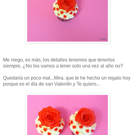
Me niego, es más, los detalles tenemos que tenerlos
siempre, ¿No los vamos a tener solo una vez al año no?
Quedaría un poco mal...Mira, que te he hecho un regalo hoy
porque es el día de san Valentín y Te quiero...