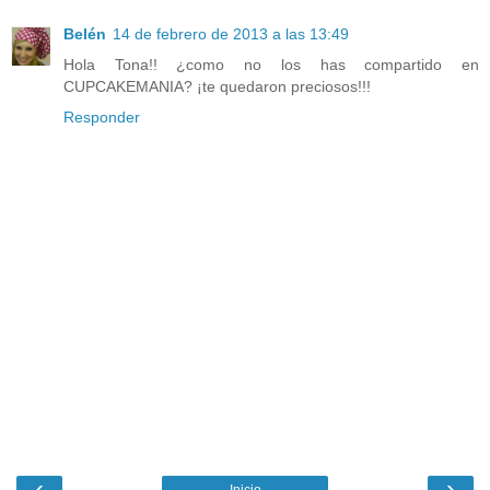
Belén
14 de febrero de 2013 a las 13:49
Hola Tona!! ¿como no los has compartido en
CUPCAKEMANIA? ¡te quedaron preciosos!!!
Responder
‹
›
Inicio