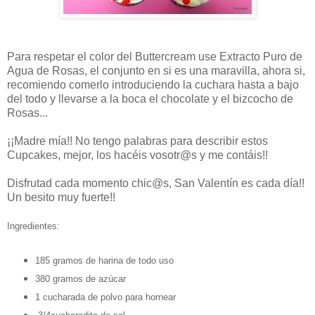
Para respetar el color del Buttercream use Extracto Puro de
Agua de Rosas, el conjunto en si es una maravilla, ahora si,
recomiendo comerlo introduciendo la cuchara hasta a bajo
del todo y llevarse a la boca el chocolate y el bizcocho de
Rosas...
¡¡Madre mía!! No tengo palabras para describir estos
Cupcakes, mejor, los hacéis vosotr@s y me contáis!!
Disfrutad cada momento chic@s, San Valentín es cada día!!
Un besito muy fuerte!!
Ingredientes:
185 gramos de harina de todo uso
380 gramos de azúcar
1 cucharada de polvo para hornear