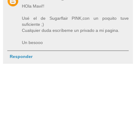
HOla Mavi!!
Usé el de Sugarflair PINK,con un poquito tuve
suficiente ;)
Cualquier duda escríbeme un privado a mi pagina.
Un besooo
Responder