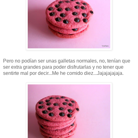
Pero no podían ser unas galletas normales, no, tenían que
ser extra grandes para poder disfrutarlas y no tener que
sentirte mal por decir...Me he comido diez...Jajajajajaja.