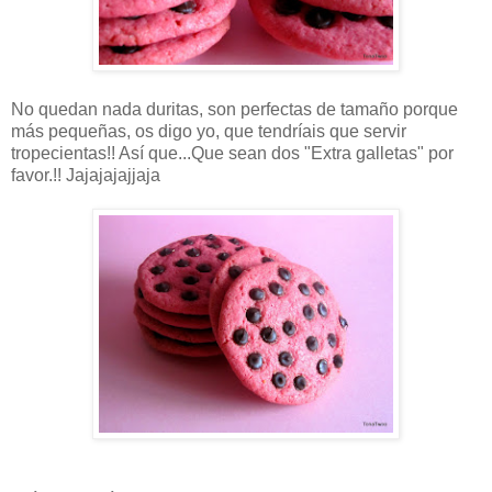
No quedan nada duritas, son perfectas de tamaño porque
más pequeñas, os digo yo, que tendríais que servir
tropecientas!! Así que...Que sean dos "Extra galletas" por
favor.!! Jajajajajjaja