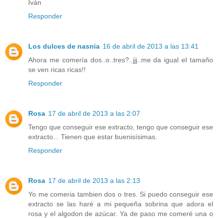
Iván
Responder
Los dulces de nasnia
16 de abril de 2013 a las 13:41
Ahora me comería dos..o..tres?..jjj..me da igual el tamaño
se ven ricas ricas!!
Responder
Rosa
17 de abril de 2013 a las 2:07
Tengo que conseguir ese extracto, tengo que conseguir ese
extracto... Tienen que estar buenisísimas.
Responder
Rosa
17 de abril de 2013 a las 2:13
Yo me comeria tambien dos o tres. Si puedo conseguir ese
extracto se las haré a mi pequeña sobrina que adora el
rosa y el algodon de azúcar. Ya de paso me comeré una o