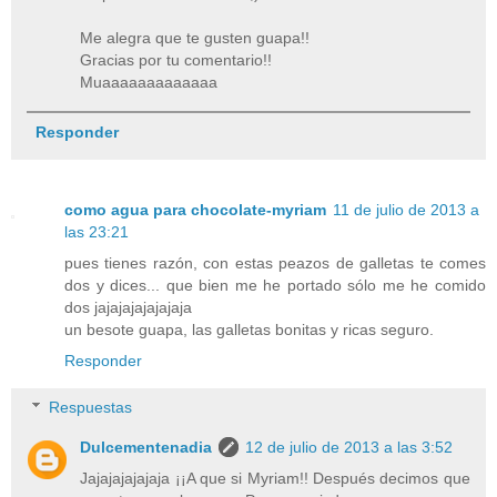
Me alegra que te gusten guapa!!
Gracias por tu comentario!!
Muaaaaaaaaaaaaa
Responder
como agua para chocolate-myriam
11 de julio de 2013 a
las 23:21
pues tienes razón, con estas peazos de galletas te comes
dos y dices... que bien me he portado sólo me he comido
dos jajajajajajajaja
un besote guapa, las galletas bonitas y ricas seguro.
Responder
Respuestas
Dulcementenadia
12 de julio de 2013 a las 3:52
Jajajajajajaja ¡¡A que si Myriam!! Después decimos que