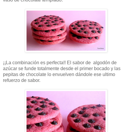
¡¡La combinación es perfecta!! El sabor de algodón de
azúcar se funde totalmente desde el primer bocado y las
pepitas de chocolate lo envuelven dándole ese ultimo
refuerzo de sabor.