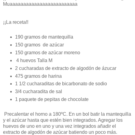
Muaaaaaaaaaaaaaaaaaaaaaaaaa
¡¡La receta!!
190 gramos de mantequilla
150 gramos de azúcar
150 gramos de azúcar moreno
4 huevos Talla M
2 cucharadas de extracto de algodón de ázucar
475 gramos de harina
1 1/2 cucharaditas de bicarbonato de sodio
3/4 cucharadita de sal
1 paquete de pepitas de chocolate
Precalentar el horno a 180ºC. En un bol batir la mantequilla
y el azúcar hasta que estén bien integrados. Agregar los
huevos de uno en uno y una vez integrados añadir el
extracto de algodón de azúcar batiendo un poco más.