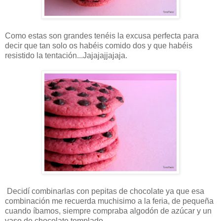
Como estas son grandes tenéis la excusa perfecta para
decir que tan solo os habéis comido dos y que habéis
resistido la tentación...Jajajajjajaja.
Decidí combinarlas con pepitas de chocolate ya que esa
combinación me recuerda muchisimo a la feria, de pequeña
cuando íbamos, siempre compraba algodón de azúcar y un
vaso de chocolate templado.