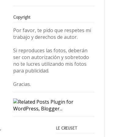
Copyright
Por favor, te pido que respetes mi
trabajo y derechos de autor.
Si reproduces las fotos, deberán
ser con autorización y sobretodo
no te lucres utilizando mis fotos
para publicidad.
Gracias.
,
LE CREUSET