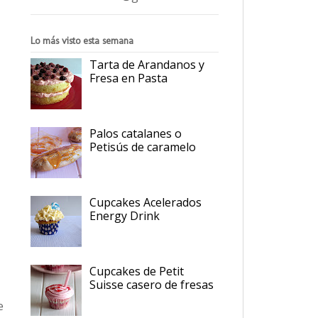
Lo más visto esta semana
Tarta de Arandanos y
Fresa en Pasta
Palos catalanes o
Petisús de caramelo
Cupcakes Acelerados
Energy Drink
Cupcakes de Petit
Suisse casero de fresas
e