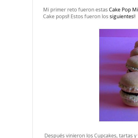
Mi primer reto fueron estas
Cake Pop Mi
Cake pops!! Estos fueron los
siguientes
!!
Después vinieron los Cupcakes, tartas y ya