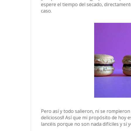
espere el tiempo del secado, directamente 
caso.
Pero así y todo salieron, ni se rompiero
deliciosos!! Así que mi propósito de hoy 
lancéis porque no son nada difíciles y si