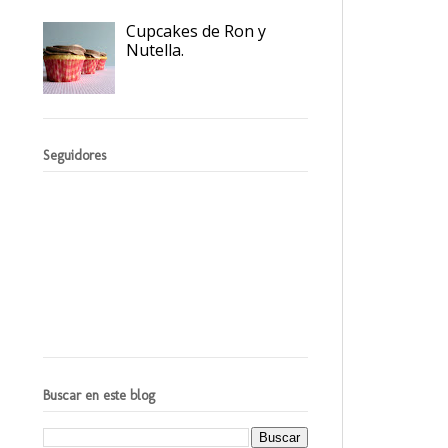
Cupcakes de Ron y
Nutella.
Seguidores
Buscar en este blog