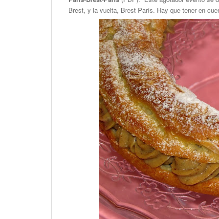
Brest, y la vuelta, Brest-París. Hay que tener en cue