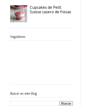
Cupcakes de Petit
Suisse casero de fresas
Seguidores
Buscar en este blog