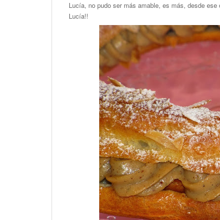
Lucía, no pudo ser más amable, es más, desde ese 
Lucía!!