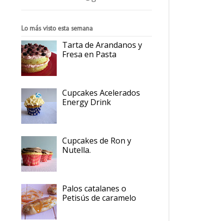
Lo más visto esta semana
Tarta de Arandanos y
Fresa en Pasta
Cupcakes Acelerados
Energy Drink
Cupcakes de Ron y
Nutella.
Palos catalanes o
Petisús de caramelo