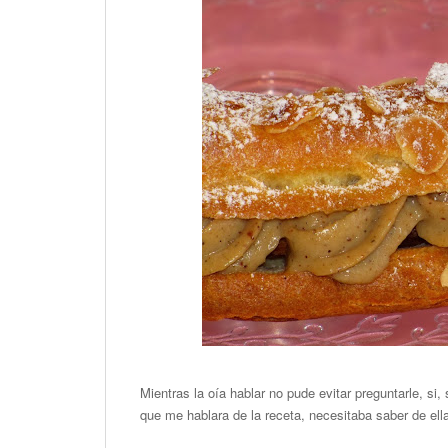
Mientras la oía hablar no pude evitar preguntarle, si, 
que me hablara de la receta, necesitaba saber de ell