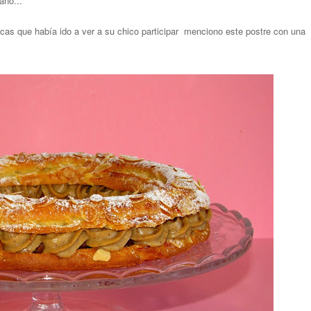
ano...
icas que había ido a ver a su chico participar menciono este postre con una