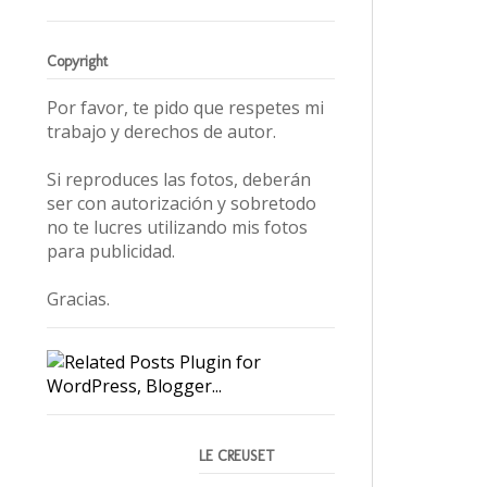
Copyright
Por favor, te pido que respetes mi
trabajo y derechos de autor.
Si reproduces las fotos, deberán
ser con autorización y sobretodo
no te lucres utilizando mis fotos
para publicidad.
Gracias.
LE CREUSET