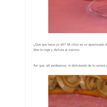
¿Que que hacia yo allí? Mi chico es un apasionado 
libre la coge y disfruta al máximo.
Así que, allí estábamos, el disfrutando de la carrera 